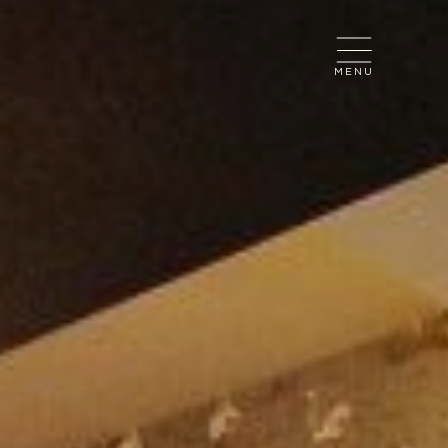
CLOSE
MENU