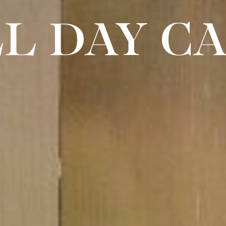
L DAY C